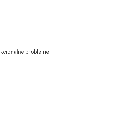
unkcionalne probleme