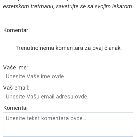
estetskom tretmanu, savetujte se sa svojim lekarom.
Komentari
Trenutno nema komentara za ovaj članak.
Vaše ime:
Vaš email:
Komentar: