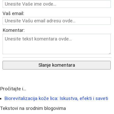
Vaš email:
Komentar:
Slanje komentara
Pročitajte i...
Biorevitalizacija kože lica: Iskustva, efekti i saveti
Tekstovi na srodnim blogovima