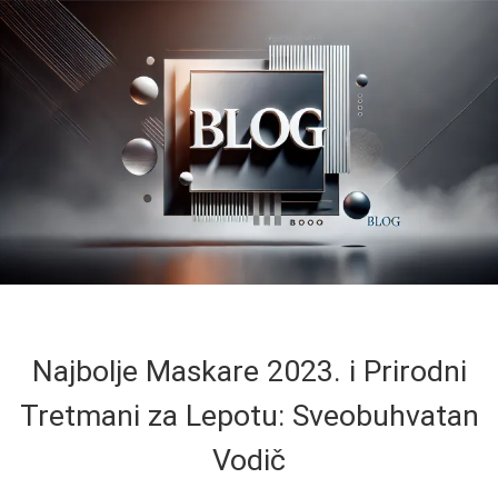
Najbolje Maskare 2023. i Prirodni
Tretmani za Lepotu: Sveobuhvatan
Vodič