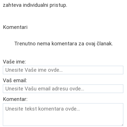
zahteva individualni pristup.
Komentari
Trenutno nema komentara za ovaj članak.
Vaše ime:
Vaš email:
Komentar: