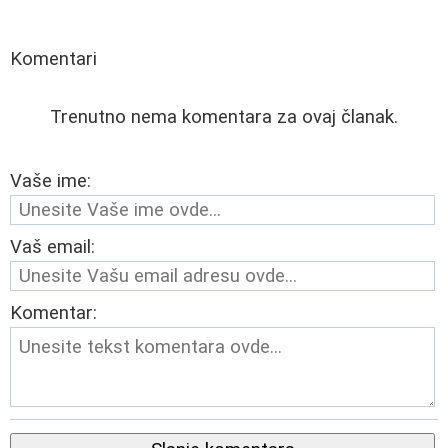
Komentari
Trenutno nema komentara za ovaj članak.
Vaše ime:
Vaš email:
Komentar: