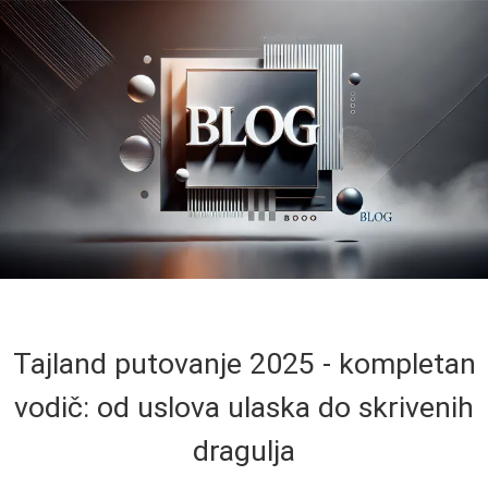
Tajland putovanje 2025 - kompletan
vodič: od uslova ulaska do skrivenih
dragulja