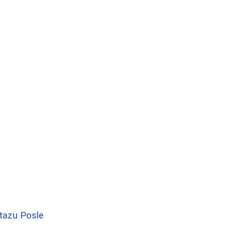
tazu Posle