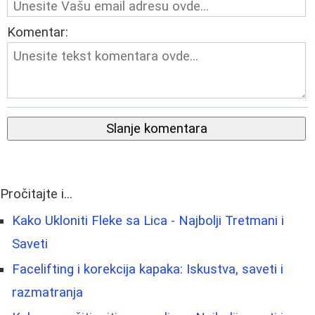
Komentar:
Slanje komentara
Pročitajte i...
Kako Ukloniti Fleke sa Lica - Najbolji Tretmani i
Saveti
Facelifting i korekcija kapaka: Iskustva, saveti i
razmatranja