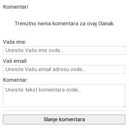
Komentari
Trenutno nema komentara za ovaj članak.
Vaše ime:
Vaš email:
Komentar:
Slanje komentara