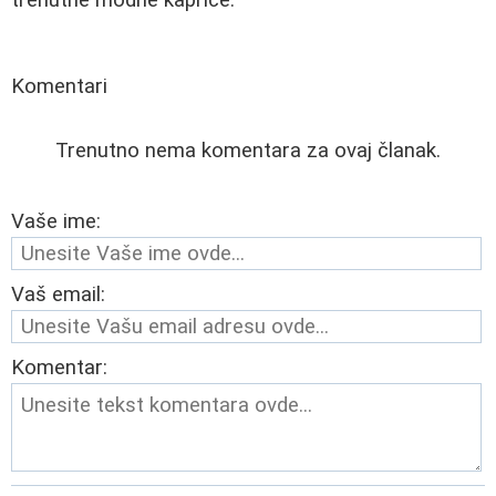
Komentari
Trenutno nema komentara za ovaj članak.
Vaše ime:
Vaš email:
Komentar: