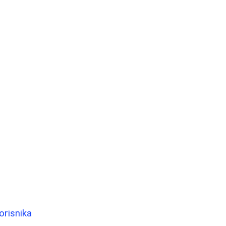
orisnika