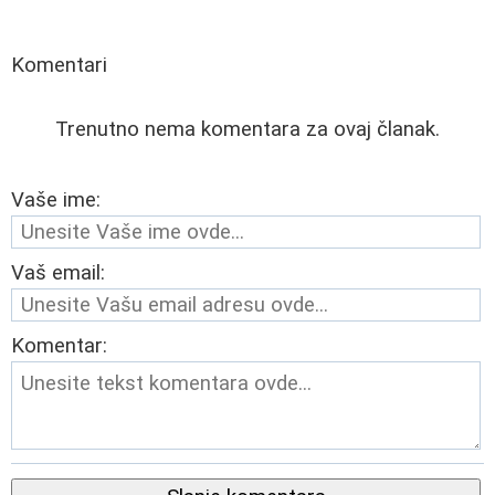
Komentari
Trenutno nema komentara za ovaj članak.
Vaše ime:
Vaš email:
Komentar: